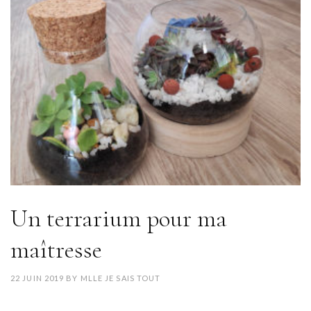
Un terrarium pour ma
maîtresse
22 JUIN 2019
BY
MLLE JE SAIS TOUT