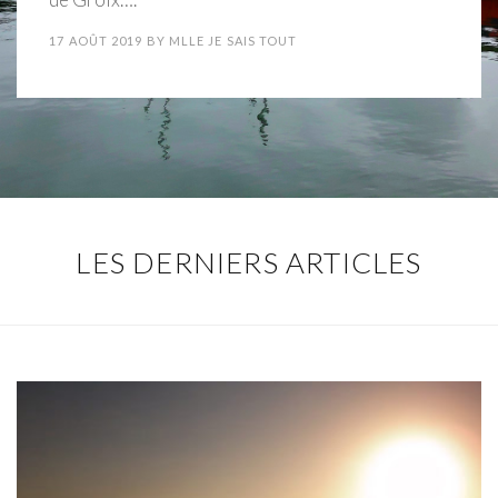
17 AOÛT 2019
BY
MLLE JE SAIS TOUT
LES DERNIERS ARTICLES