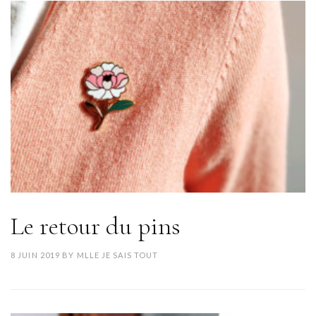
Le retour du pins
8 JUIN 2019
BY
MLLE JE SAIS TOUT