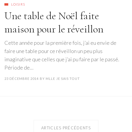
LOISIRS
Une table de Noël faite
maison pour le réveillon
Cette année pour la première fois, j’ai eu envie de
faire une table pour ce réveillon un peu plus
imaginative que celles que j’ai pu faire par le passé.
Période de…
23 DÉCEMBRE 2014
BY
MLLE JE SAIS TOUT
ARTICLES PRÉCÉDENTS