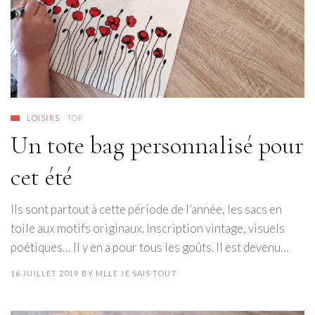
LOISIRS
TOP
Un tote bag personnalisé pour
cet été
Ils sont partout à cette période de l’année, les sacs en
toile aux motifs originaux. Inscription vintage, visuels
poétiques… Il y en a pour tous les goûts. Il est devenu…
16 JUILLET 2019
BY
MLLE JE SAIS TOUT