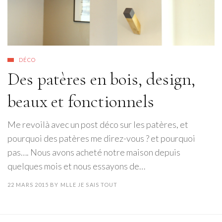
DÉCO
Des patères en bois, design,
beaux et fonctionnels
Me revoilà avec un post déco sur les patères, et
pourquoi des patères me direz-vous ? et pourquoi
pas…. Nous avons acheté notre maison depuis
quelques mois et nous essayons de…
22 MARS 2015
BY
MLLE JE SAIS TOUT