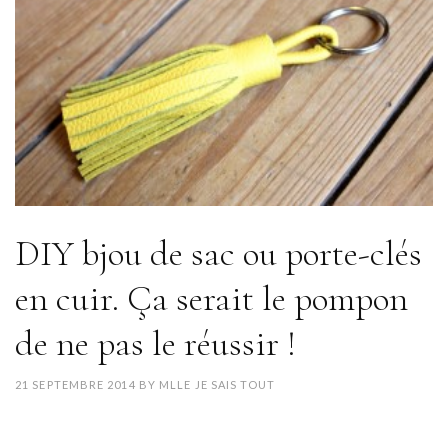
DIY bjou de sac ou porte-clés
en cuir. Ça serait le pompon
de ne pas le réussir !
21 SEPTEMBRE 2014
BY
MLLE JE SAIS TOUT