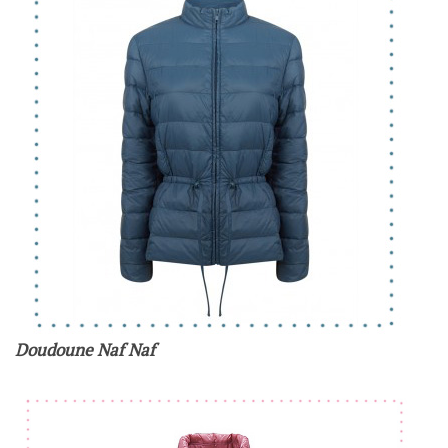
Doudoune Naf Naf