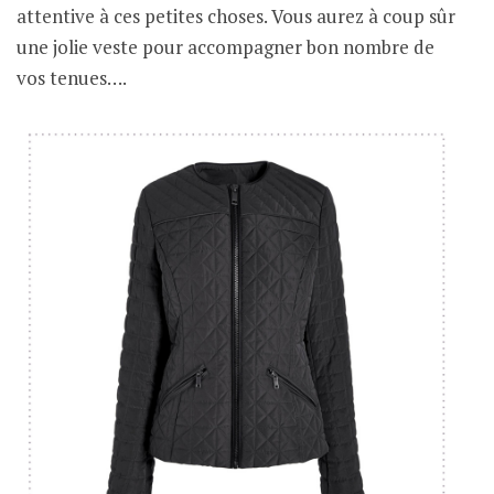
attentive à ces petites choses. Vous aurez à coup sûr
une jolie veste pour accompagner bon nombre de
vos tenues….