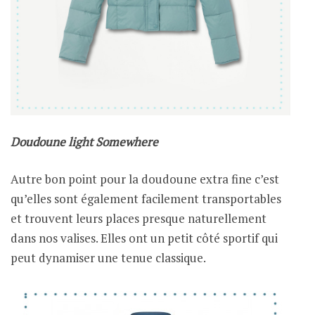
Doudoune light Somewhere
Autre bon point pour la doudoune extra fine c’est
qu’elles sont également facilement transportables
et trouvent leurs places presque naturellement
dans nos valises. Elles ont un petit côté sportif qui
peut dynamiser une tenue classique.