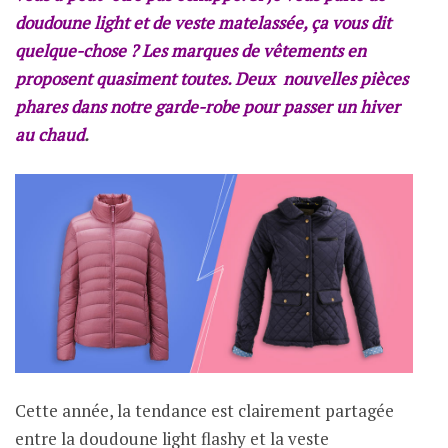
doudoune light et de veste matelassée, ça vous dit
quelque-chose ? Les marques de vêtements en
proposent quasiment toutes. Deux nouvelles pièces
phares dans notre garde-robe pour passer un hiver
au chaud
.
Cette année, la tendance est clairement partagée
entre la doudoune light flashy et la veste