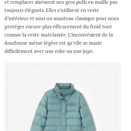
et remplacer aisément nos gros pulls en maille pas
toujours élégants. Elles s’utilisent en veste
d’intérieur et sous un manteau classique pour nous
protéger encore plus efficacement du froid tout
comme la veste matelassée. L’inconvénient de la
doudoune même légère est qu’elle se marie
difficilement avec une robe ou une jupe.