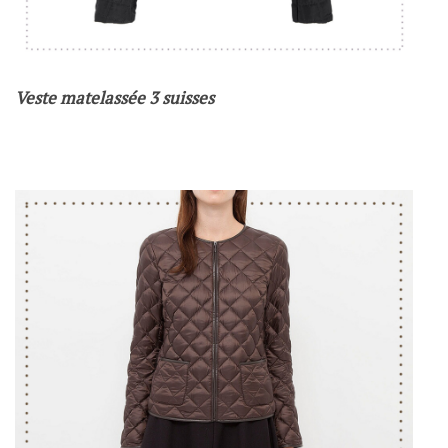
Veste matelassée 3 suisses