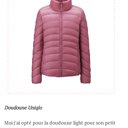
Doudoune Uniqlo
Moi j’ai opté pour la doudoune light pour son petit