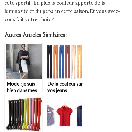
côté sportif . En plus la couleur apporte de la
luminosité et du peps en cette saison. Et vous avez-
vous fait votre choix ?
Autres Articles Similaires :
Mode : je suis
De la couleur sur
bien dans mes
vos jeans
baskets