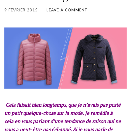
9 FÉVRIER 2015
LEAVE A COMMENT
Cela faisait bien longtemps, que je n’avais pas posté
un petit quelque-chose sur la mode. Je remédie à
cela en vous parlant d’une tendance de saison qui ne
vous a peut- être pas échappé. Si je vous parle de