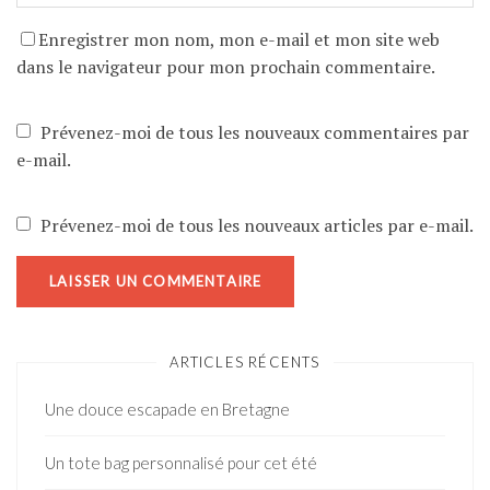
Enregistrer mon nom, mon e-mail et mon site web
dans le navigateur pour mon prochain commentaire.
Prévenez-moi de tous les nouveaux commentaires par
e-mail.
Prévenez-moi de tous les nouveaux articles par e-mail.
ARTICLES RÉCENTS
Une douce escapade en Bretagne
Un tote bag personnalisé pour cet été