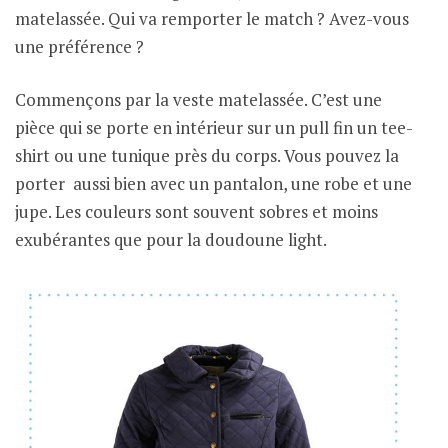
matelassée. Qui va remporter le match ? Avez-vous
une préférence ?
Commençons par la veste matelassée. C’est une
pièce qui se porte en intérieur sur un pull fin un tee-
shirt ou une tunique près du corps. Vous pouvez la
porter aussi bien avec un pantalon, une robe et une
jupe. Les couleurs sont souvent sobres et moins
exubérantes que pour la doudoune light.