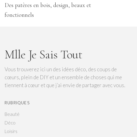
Des patères en bois, design, beaux et
fonctionnels
Mlle Je Sais Tout
Vous trouverez ici un des idées déco, des coups de
cœurs, plein de DIY et un ensemble de choses qui me
tiennent à cœur et que j’ai envie de partager avec vous.
RUBRIQUES
Beauté
Déco
Loisirs