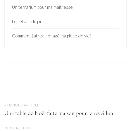
Un terrarium pour ma maîtresse
Le retour du pins
Comment j’ai réaménagé ma pièce de vie?
PREVIOUS ARTICLE
Une table de Noël faite maison pour le réveillon
NEXT ARTICLE