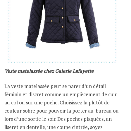
Veste matelassée chez Galerie Lafayette
La veste matelassée peut se parer d’un détail
féminin et discret comme un empiècement de cuir
au col ou sur une poche. Choisissez la plutôt de
couleur sobre pour pouvoir la porter au bureau ou
lors d’une sortie le soir. Des poches plaquées, un
liseret en dentelle, une coupe cintrée, soyez