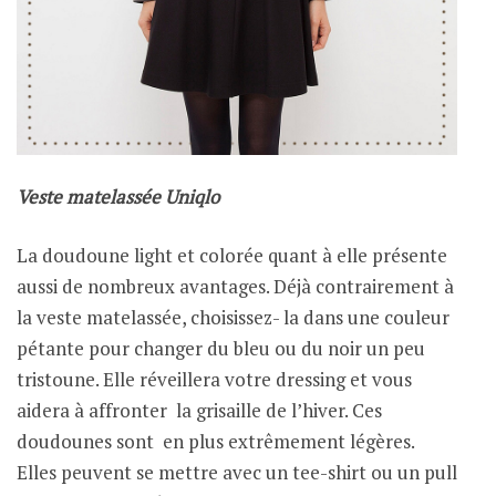
Veste matelassée Uniqlo
La doudoune light et colorée quant à elle présente
aussi de nombreux avantages. Déjà contrairement à
la veste matelassée, choisissez- la dans une couleur
pétante pour changer du bleu ou du noir un peu
tristoune. Elle réveillera votre dressing et vous
aidera à affronter la grisaille de l’hiver. Ces
doudounes sont en plus extrêmement légères.
Elles peuvent se mettre avec un tee-shirt ou un pull