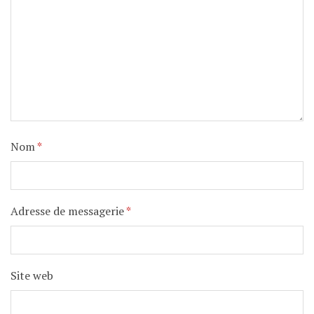
Nom
*
Adresse de messagerie
*
Site web