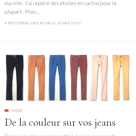
ma ville. J’ai repéré des étoiles en carton pour la
plupart . Mais…
4 SEPTEMBRE 2013
BY
MLLE JE SAIS TOUT
MODE
De la couleur sur vos jeans