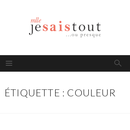
ÉTIQUETTE : COULEUR