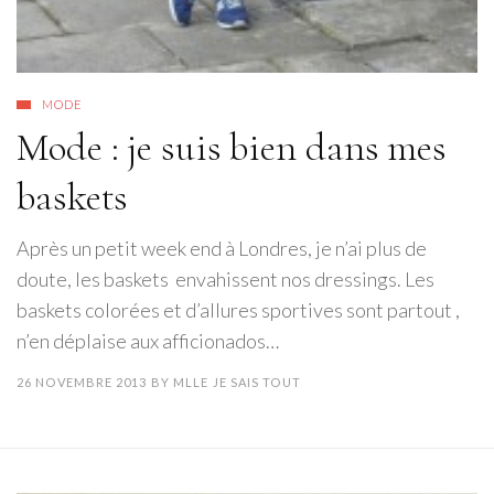
MODE
Mode : je suis bien dans mes
baskets
Après un petit week end à Londres, je n’ai plus de
doute, les baskets envahissent nos dressings. Les
baskets colorées et d’allures sportives sont partout ,
n’en déplaise aux afficionados…
26 NOVEMBRE 2013
BY
MLLE JE SAIS TOUT