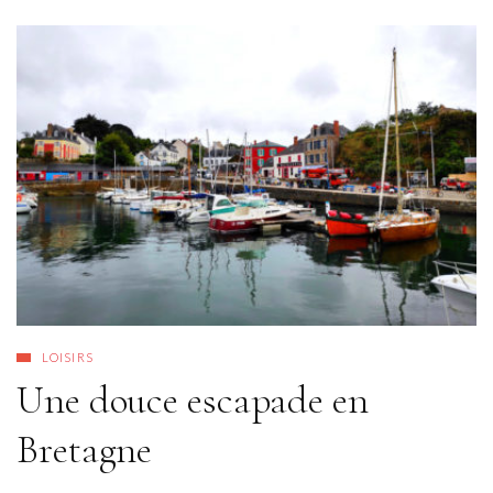
LOISIRS
Une douce escapade en
Bretagne