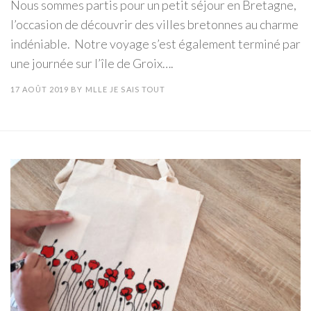
Nous sommes partis pour un petit séjour en Bretagne,
l’occasion de découvrir des villes bretonnes au charme
indéniable. Notre voyage s’est également terminé par
une journée sur l’île de Groix….
17 AOÛT 2019
BY
MLLE JE SAIS TOUT