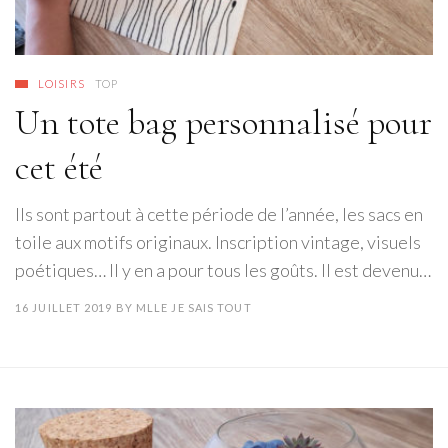
LOISIRS
TOP
Un tote bag personnalisé pour
cet été
Ils sont partout à cette période de l’année, les sacs en
toile aux motifs originaux. Inscription vintage, visuels
poétiques… Il y en a pour tous les goûts. Il est devenu…
16 JUILLET 2019
BY
MLLE JE SAIS TOUT