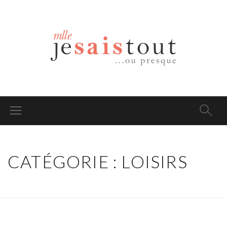
CATÉGORIE : LOISIRS