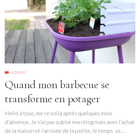
LOISIRS
Quand mon barbecue se
transforme en potager
Hello à tous, me re voilà après quelques mois
d’absence. Je n’ai pas oublié mon blog mais avec l’achat
de la maison et l’arrivée de la petite, le temps se…