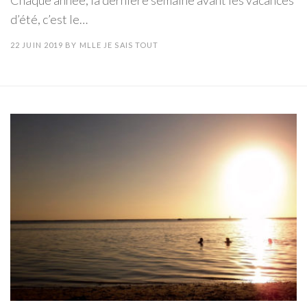
d’été, c’est le…
22 JUIN 2019
BY
MLLE JE SAIS TOUT