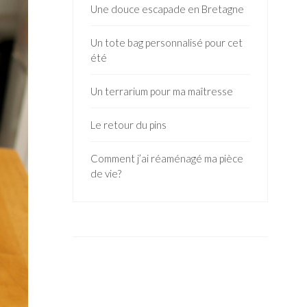
Une douce escapade en Bretagne
Un tote bag personnalisé pour cet
été
Un terrarium pour ma maîtresse
Le retour du pins
Comment j’ai réaménagé ma pièce
de vie?