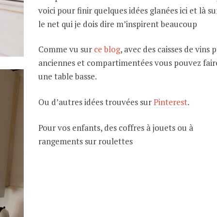
voici pour finir quelques idées glanées ici et là su
le net qui je dois dire m’inspirent beaucoup
Comme vu sur
ce blog
, avec des caisses de vins p
anciennes et compartimentées vous pouvez fair
une table basse.
Ou d’autres idées trouvées sur
Pinterest
.
Pour vos enfants, des coffres à jouets ou à
rangements sur roulettes