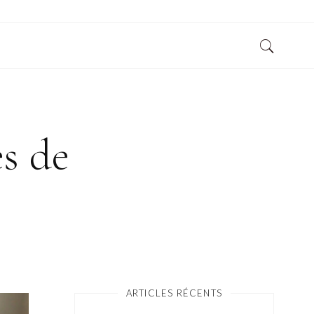
es de
ARTICLES RÉCENTS