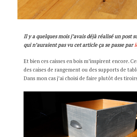
Il y a quelques mois j’avais déjà réalisé un post 
qui n’auraient pas vu cet article ça se passe par
i
Et bien ces caisses en bois m’inspirent encore. Ce
des caises de rangement ou des supports de tabl
Dans mon cas j’ai choisi de faire plutôt des tiroirs