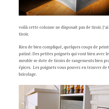
voilà cette colonne ne disposait pas de tiroir. J’
tiroir.
Rien de bien compliqué, quelques coups de peint
patiné. Des petites poignets qui vont bien avec l
meuble se dote de tiroirs de rangements bien pra
épices. Les poignets vous pouvez en trouver de to
bricolage.