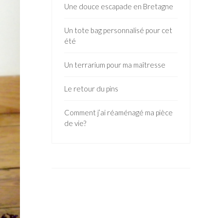
Une douce escapade en Bretagne
Un tote bag personnalisé pour cet
été
Un terrarium pour ma maîtresse
Le retour du pins
Comment j’ai réaménagé ma pièce
de vie?