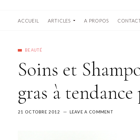
ACCUEIL
ARTICLES
A PROPOS
CONTAC
BEAUTÉ
Soins et Shampo
gras à tendance 
21 OCTOBRE 2012
LEAVE A COMMENT