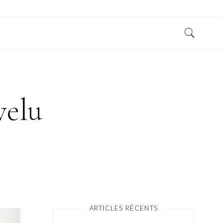
velu
ARTICLES RÉCENTS