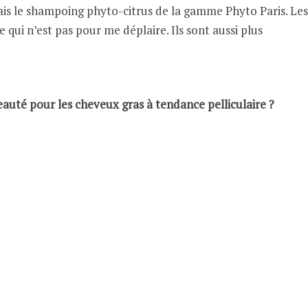
lisais le shampoing phyto-citrus de la gamme Phyto Paris. Les
qui n’est pas pour me déplaire. Ils sont aussi plus
eauté pour les cheveux gras à tendance pelliculaire ?