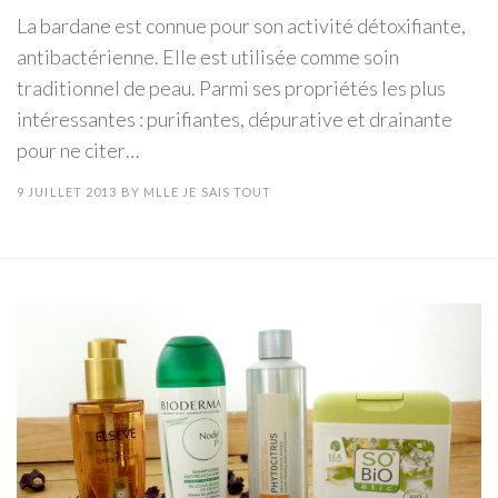
La bardane est connue pour son activité détoxifiante,
antibactérienne. Elle est utilisée comme soin
traditionnel de peau. Parmi ses propriétés les plus
intéressantes : purifiantes, dépurative et drainante
pour ne citer…
9 JUILLET 2013
BY
MLLE JE SAIS TOUT