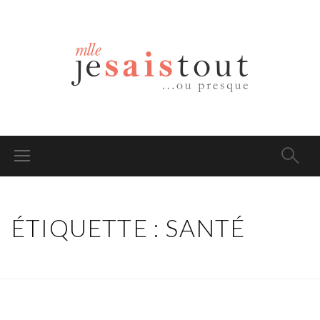
ÉTIQUETTE : SANTÉ