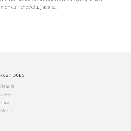
 mon cuir chevelu, j’avais…
RUBRIQUES
Beauté
Déco
Loisirs
Mode