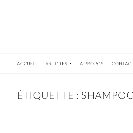
ACCUEIL
ARTICLES
A PROPOS
CONTAC
ÉTIQUETTE : SHAMPO