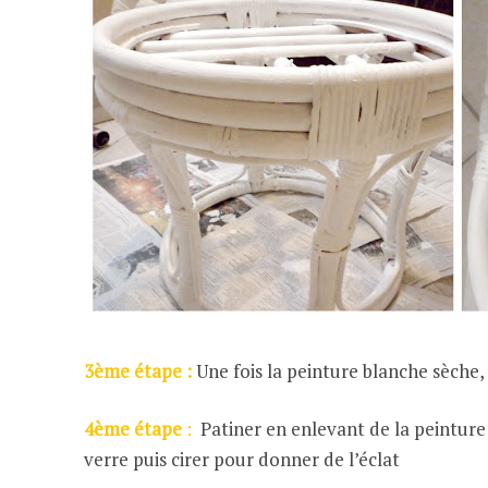
3ème étape :
Une fois la peinture blanche sèche,
4ème étape
:
Patiner en enlevant de la peinture
verre puis cirer pour donner de l’éclat