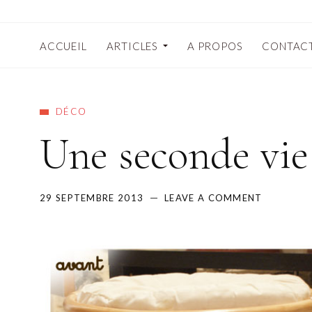
ACCUEIL
ARTICLES
A PROPOS
CONTAC
DÉCO
Une seconde vie
29 SEPTEMBRE 2013
LEAVE A COMMENT