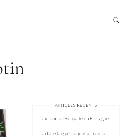
otin
ARTICLES RÉCENTS
Une douce escapade en Bretagne
Un tote bag personnalisé pour cet