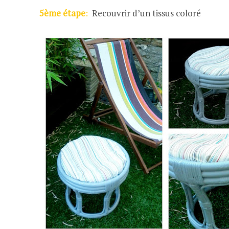
5ème étape
:
Recouvrir d’un tissus coloré