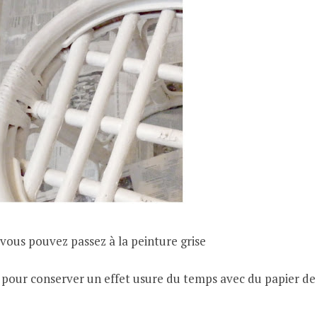
 vous pouvez passez à la peinture grise
 pour conserver un effet usure du temps avec du papier de