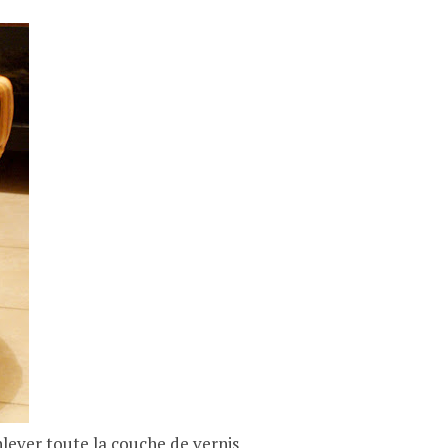
lever toute la couche de vernis