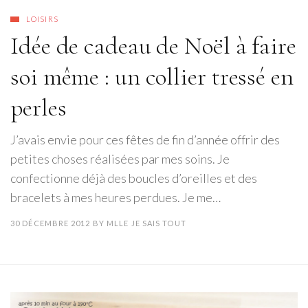
LOISIRS
Idée de cadeau de Noël à faire
soi même : un collier tressé en
perles
J’avais envie pour ces fêtes de fin d’année offrir des
petites choses réalisées par mes soins. Je
confectionne déjà des boucles d’oreilles et des
bracelets à mes heures perdues. Je me…
30 DÉCEMBRE 2012
BY
MLLE JE SAIS TOUT