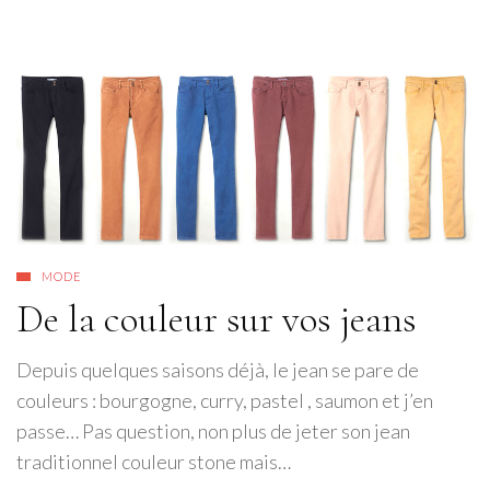
MODE
De la couleur sur vos jeans
Depuis quelques saisons déjà, le jean se pare de
couleurs : bourgogne, curry, pastel , saumon et j’en
passe… Pas question, non plus de jeter son jean
traditionnel couleur stone mais…