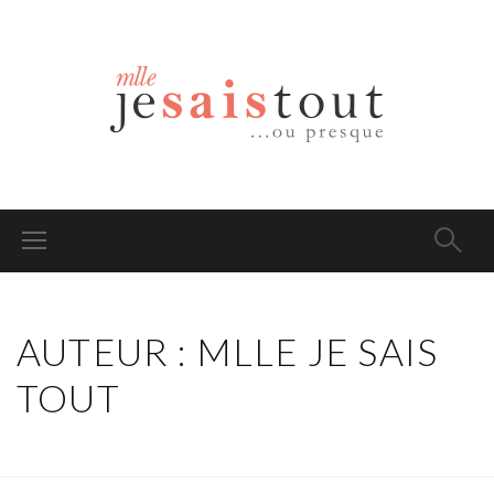
AUTEUR :
MLLE JE SAIS
TOUT