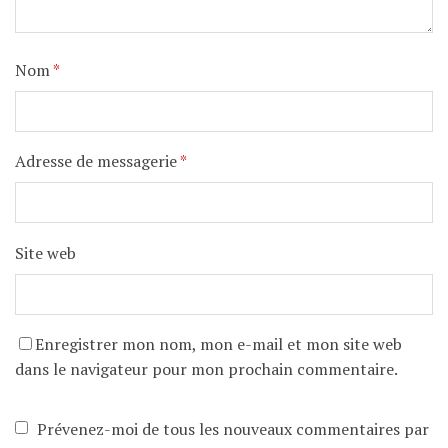
Nom
*
Adresse de messagerie
*
Site web
Enregistrer mon nom, mon e-mail et mon site web
dans le navigateur pour mon prochain commentaire.
Prévenez-moi de tous les nouveaux commentaires par