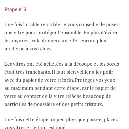
Etape n°3
Une fois la table relookée, je vous conseille de poser
une vitre pour protéger l’ensemble. En plus d’éviter
les rayures, cela donnera un effet encore plus
moderne à vos tables.
Les vitres ont été achetées à la découpe et les bords
était très tranchants. Il faut bien veiller à les polir
avec du papier de verre très fin. Protégez vos yeux
au maximum pendant cette étape, car le papier de
verre au contact de la vitre relâche beaucoup de
particules de poussière et des petits cristaux.
Une fois cette étape un peu physique passée, placez
vos vitres et le tour est joué.