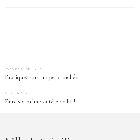
PREVIOUS ARTICLE
Fabriquez une lampe branchée
NEXT ARTICLE
Faire soi même sa tête de lit !