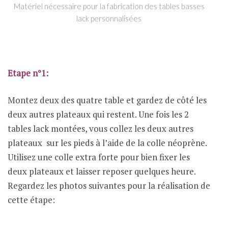
Matériel nécessaire pour la fabrication des tables basses
lack personnalisées
Etape n°1:
Montez deux des quatre table et gardez de côté les
deux autres plateaux qui restent. Une fois les 2
tables lack montées, vous collez les deux autres
plateaux sur les pieds à l’aide de la colle néoprène.
Utilisez une colle extra forte pour bien fixer les
deux plateaux et laisser reposer quelques heure.
Regardez les photos suivantes pour la réalisation de
cette étape: