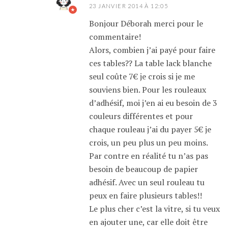
23 JANVIER 2014 À 12:05
Bonjour Déborah merci pour le
commentaire!
Alors, combien j’ai payé pour faire
ces tables?? La table lack blanche
seul coûte 7€ je crois si je me
souviens bien. Pour les rouleaux
d’adhésif, moi j’en ai eu besoin de 3
couleurs différentes et pour
chaque rouleau j’ai du payer 5€ je
crois, un peu plus un peu moins.
Par contre en réalité tu n’as pas
besoin de beaucoup de papier
adhésif. Avec un seul rouleau tu
peux en faire plusieurs tables!!
Le plus cher c’est la vitre, si tu veux
en ajouter une, car elle doit être