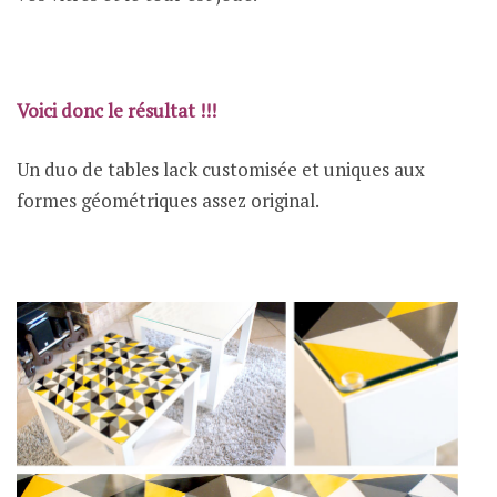
Voici donc le résultat !!!
Un duo de tables lack customisée et uniques aux
formes géométriques assez original.