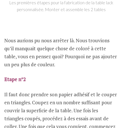
Les premières étapes pour la fabrication de la table lack
personnalisée. Monter et assemble les 2 tables
Nous aurions pu nous arrêter là. Nous trouvions
qu’il manquait quelque chose de coloré à cette
table, vous en pensez quoi? Pourquoi ne pas ajouter
un peu plus de couleur.
Etape n°2
Il faut donc prendre son papier adhésif et le couper
en triangles. Coupez en un nombre suffisant pour
couvrir la superficie de la table. Une fois les
triangles coupés, procédez à des essais avant de
coller. Une fois que cela vous convient, commencez