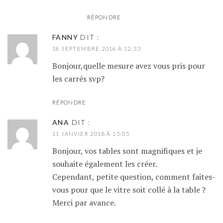
RÉPONDRE
FANNY
DIT :
18 SEPTEMBRE 2016 À 12:33
Bonjour,quelle mesure avez vous pris pour
les carrés svp?
RÉPONDRE
ANA
DIT :
11 JANVIER 2018 À 15:05
Bonjour, vos tables sont magnifiques et je
souhaite également les créer.
Cependant, petite question, comment faites-
vous pour que le vitre soit collé à la table ?
Merci par avance.