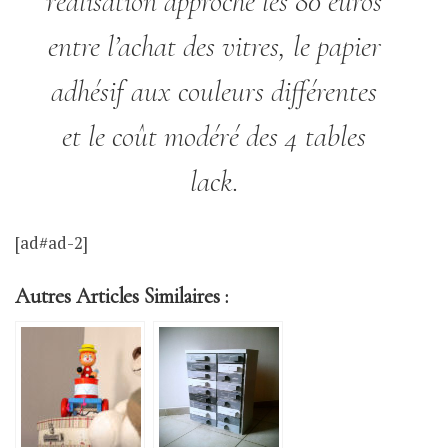
réalisation approche les 80 euros
entre l’achat des vitres, le papier
adhésif aux couleurs différentes
et le coût modéré des 4 tables
lack.
[ad#ad-2]
Autres Articles Similaires :