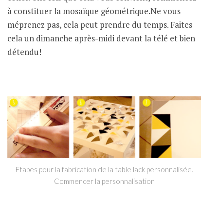
à constituer la mosaïque géométrique.Ne vous
méprenez pas, cela peut prendre du temps. Faites
cela un dimanche après-midi devant la télé et bien
détendu!
Etapes pour la fabrication de la table lack personnalisée.
Commencer la personnalisation