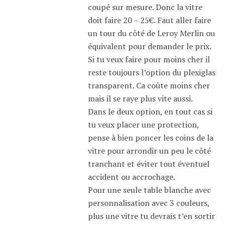
coupé sur mesure. Donc la vitre
doit faire 20 – 25€. Faut aller faire
un tour du côté de Leroy Merlin ou
équivalent pour demander le prix.
Si tu veux faire pour moins cher il
reste toujours l’option du plexiglas
transparent. Ca coûte moins cher
mais il se raye plus vite aussi.
Dans le deux option, en tout cas si
tu veux placer une protection,
pense à bien poncer les coins de la
vitre pour arrondir un peu le côté
tranchant et éviter tout éventuel
accident ou accrochage.
Pour une seule table blanche avec
personnalisation avec 3 couleurs,
plus une vitre tu devrais t’en sortir