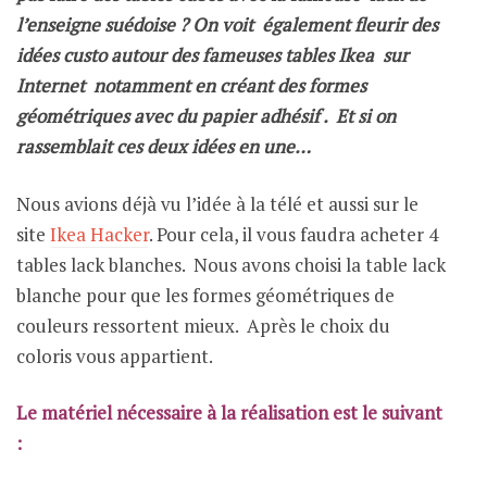
l’enseigne suédoise ? On voit également fleurir des
idées custo autour des fameuses tables Ikea sur
Internet notamment en créant des formes
géométriques avec du papier adhésif . Et si on
rassemblait ces deux idées en une…
Nous avions déjà vu l’idée à la télé et aussi sur le
site
Ikea Hacker
. Pour cela, il vous faudra acheter 4
tables lack blanches. Nous avons choisi la table lack
blanche pour que les formes géométriques de
couleurs ressortent mieux. Après le choix du
coloris vous appartient.
Le matériel nécessaire à la réalisation est le suivant
: