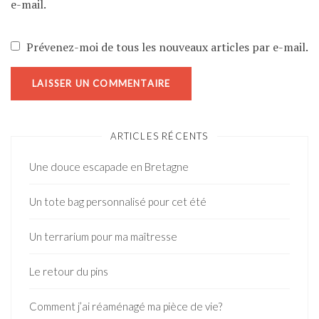
e-mail.
Prévenez-moi de tous les nouveaux articles par e-mail.
ARTICLES RÉCENTS
Une douce escapade en Bretagne
Un tote bag personnalisé pour cet été
Un terrarium pour ma maîtresse
Le retour du pins
Comment j’ai réaménagé ma pièce de vie?