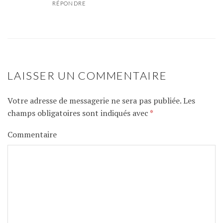
RÉPONDRE
LAISSER UN COMMENTAIRE
Votre adresse de messagerie ne sera pas publiée.
Les
champs obligatoires sont indiqués avec
*
Commentaire