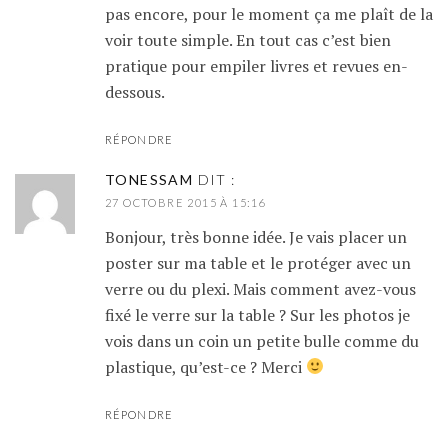
pas encore, pour le moment ça me plaît de la
voir toute simple. En tout cas c’est bien
pratique pour empiler livres et revues en-
dessous.
RÉPONDRE
TONESSAM
DIT :
27 OCTOBRE 2015 À 15:16
Bonjour, très bonne idée. Je vais placer un
poster sur ma table et le protéger avec un
verre ou du plexi. Mais comment avez-vous
fixé le verre sur la table ? Sur les photos je
vois dans un coin un petite bulle comme du
plastique, qu’est-ce ? Merci
RÉPONDRE