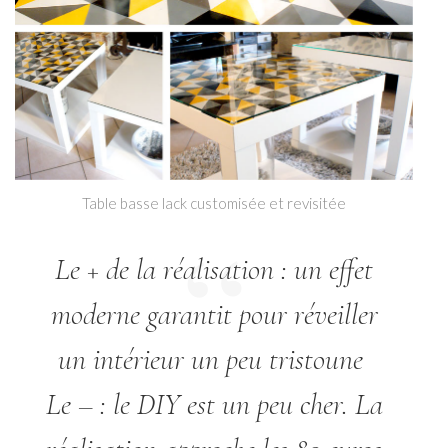
Table basse lack customisée et revisitée
Le + de la réalisation : un effet
moderne garantit pour réveiller
un intérieur un peu tristoune
Le – : le DIY est un peu cher. La