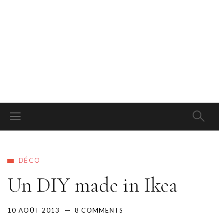
DÉCO
Un DIY made in Ikea
10 AOÛT 2013
8 COMMENTS