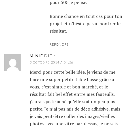
pour 50€ je pense.
Bonne chance en tout cas pour ton
projet et n’hésite pas à montrer le
résultat.
RÉPONDRE
MINIE
DIT :
3 OCTOBRE 2014 À 04:56
Merci pour cette belle idée, je viens de me
faire une super petite table basse grâce à
vous, c’est simple et bon marché, et le
résultat fait bel effet entre mes fauteuils,
j’aurais juste aimé qu’elle soit un peu plus
petite. Je n’ai pas mis de déco adhésive, mais
je vais peut-être coller des images/vieilles
photos avec une vitre par-dessus, je ne sais