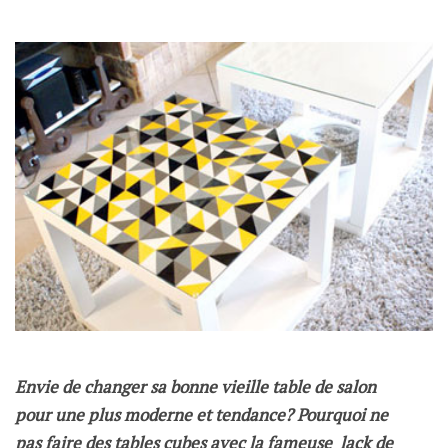
Envie de changer sa bonne vieille table de salon
pour une plus moderne et tendance? Pourquoi ne
pas faire des tables cubes avec la fameuse lack de