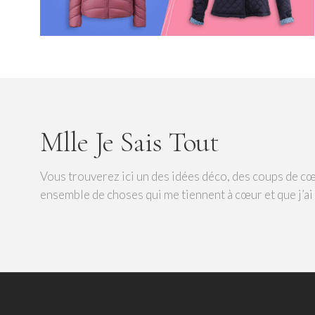
Mlle Je Sais Tout
Vous trouverez ici un des idées déco, des coups de cœ
ensemble de choses qui me tiennent à cœur et que j’ai