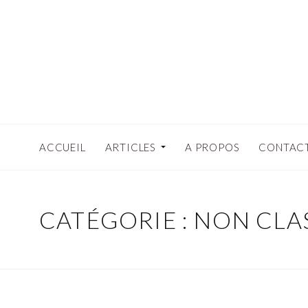
ACCUEIL
ARTICLES
A PROPOS
CONTAC
CATÉGORIE : NON CLA