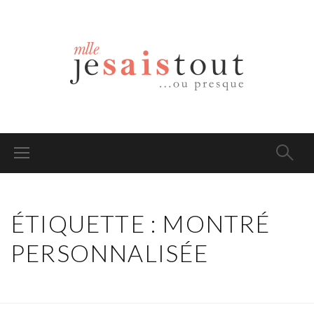
ÉTIQUETTE : MONTRÉ
PERSONNALISÉE