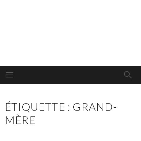
ÉTIQUETTE : GRAND-
MÈRE