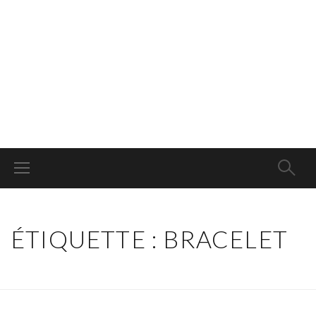
ÉTIQUETTE : BRACELET