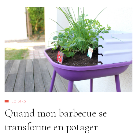
LOISIRS
Quand mon barbecue se
transforme en potager