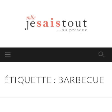
ÉTIQUETTE : BARBECUE