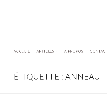
ACCUEIL
ARTICLES
A PROPOS
CONTAC
ÉTIQUETTE : ANNEAU