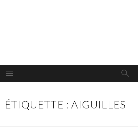
ÉTIQUETTE : AIGUILLES