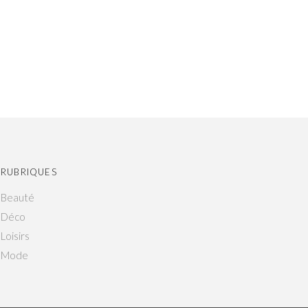
RUBRIQUES
Beauté
Déco
Loisirs
Mode