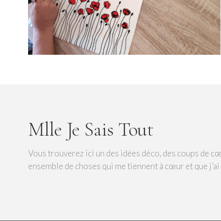
Mlle Je Sais Tout
Vous trouverez ici un des idées déco, des coups de cœ
ensemble de choses qui me tiennent à cœur et que j’ai