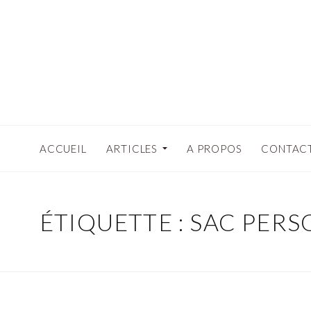
ACCUEIL
ARTICLES
A PROPOS
CONTAC
ÉTIQUETTE : SAC PER