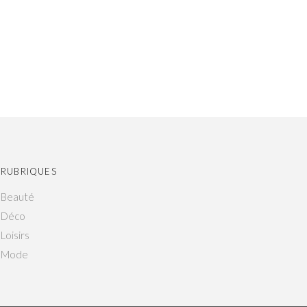
RUBRIQUES
Beauté
Déco
Loisirs
Mode