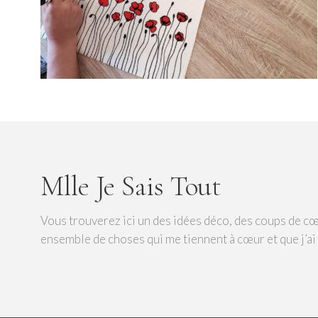
Mlle Je Sais Tout
Vous trouverez ici un des idées déco, des coups de cœ
ensemble de choses qui me tiennent à cœur et que j’ai