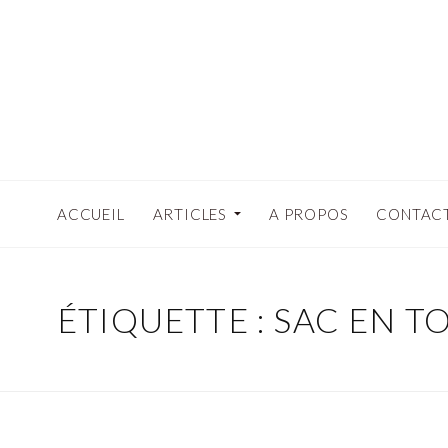
ACCUEIL
ARTICLES
A PROPOS
CONTAC
ÉTIQUETTE : SAC EN TO