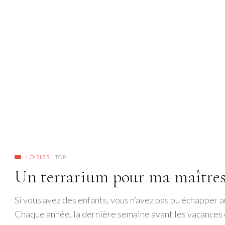
LOISIRS
TOP
Un terrarium pour ma maître
Si vous avez des enfants, vous n’avez pas pu échapper a
Chaque année, la dernière semaine avant les vacances d