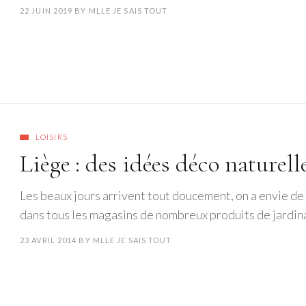
22 JUIN 2019
BY
MLLE JE SAIS TOUT
LOISIRS
Liège : des idées déco naturel
Les beaux jours arrivent tout doucement, on a envie de
dans tous les magasins de nombreux produits de jardi
23 AVRIL 2014
BY
MLLE JE SAIS TOUT