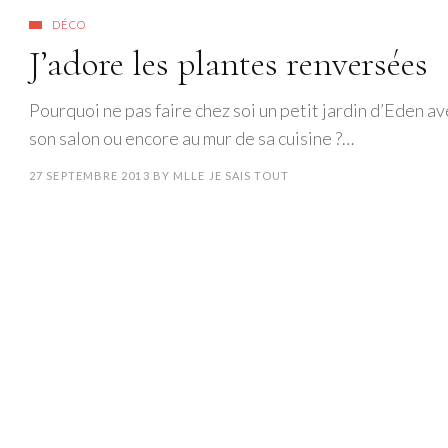
DÉCO
J’adore les plantes renversées
Pourquoi ne pas faire chez soi un petit jardin d’Eden a
son salon ou encore au mur de sa cuisine ?…
27 SEPTEMBRE 2013
BY
MLLE JE SAIS TOUT