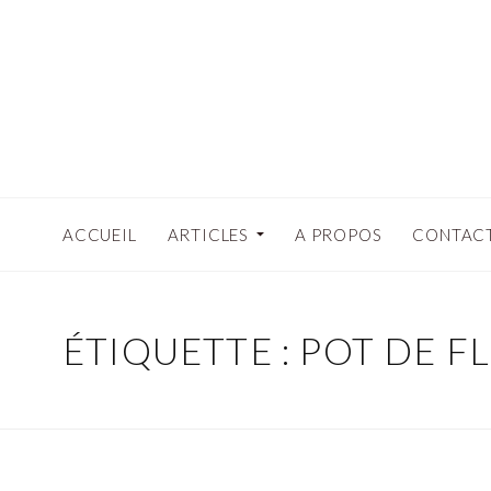
ACCUEIL
ARTICLES
A PROPOS
CONTAC
ÉTIQUETTE : POT DE F