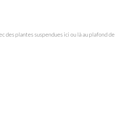
vec des plantes suspendues ici ou là au plafond de