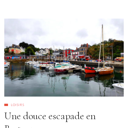
LOISIRS
Une douce escapade en