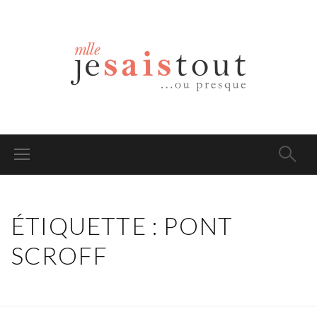
ÉTIQUETTE : PONT
SCROFF