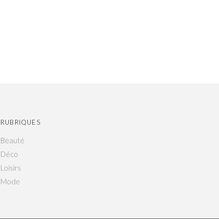
RUBRIQUES
Beauté
Déco
Loisirs
Mode