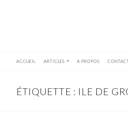
ACCUEIL
ARTICLES
A PROPOS
CONTAC
ÉTIQUETTE : ILE DE GR