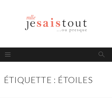
ÉTIQUETTE : ÉTOILES