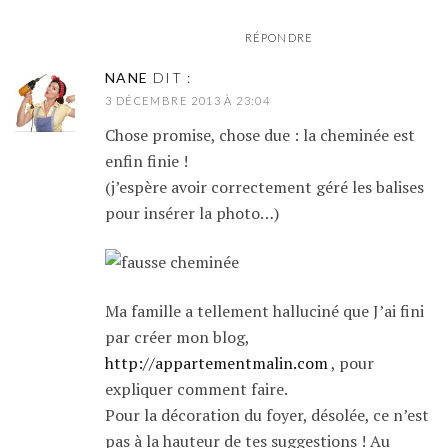
RÉPONDRE
NANE
DIT :
3 DÉCEMBRE 2013 À 23:04
Chose promise, chose due : la cheminée est
enfin finie !
(j’espère avoir correctement géré les balises
pour insérer la photo…)
Ma famille a tellement halluciné que J’ai fini
par créer mon blog,
http://appartementmalin.com
, pour
expliquer comment faire.
Pour la décoration du foyer, désolée, ce n’est
pas à la hauteur de tes suggestions ! Au