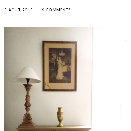
5 AOÛT 2013
6 COMMENTS