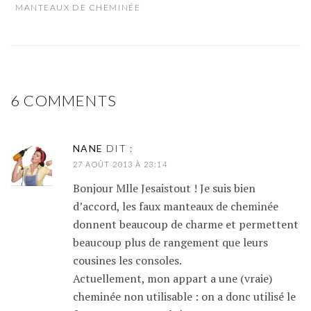
MANTEAUX DE CHEMINÉE
6 COMMENTS
NANE
DIT :
27 AOÛT 2013 À 23:14
Bonjour Mlle Jesaistout ! Je suis bien
d’accord, les faux manteaux de cheminée
donnent beaucoup de charme et permettent
beaucoup plus de rangement que leurs
cousines les consoles.
Actuellement, mon appart a une (vraie)
cheminée non utilisable : on a donc utilisé le