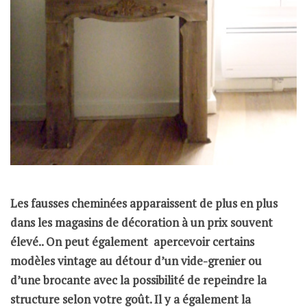
Les fausses cheminées apparaissent de plus en plus
dans les magasins de décoration à un prix souvent
élevé.. On peut également apercevoir certains
modèles vintage au détour d’un vide-grenier ou
d’une brocante avec la possibilité de repeindre la
structure selon votre goût. Il y a également la