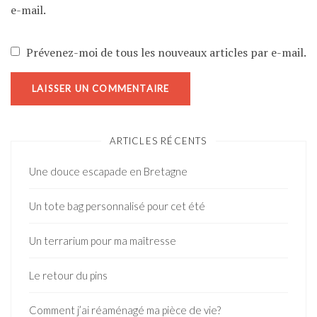
e-mail.
Prévenez-moi de tous les nouveaux articles par e-mail.
ARTICLES RÉCENTS
Une douce escapade en Bretagne
Un tote bag personnalisé pour cet été
Un terrarium pour ma maîtresse
Le retour du pins
Comment j’ai réaménagé ma pièce de vie?