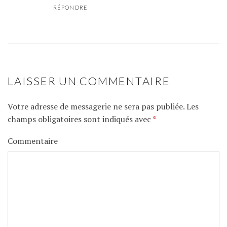
RÉPONDRE
LAISSER UN COMMENTAIRE
Votre adresse de messagerie ne sera pas publiée.
Les
champs obligatoires sont indiqués avec
*
Commentaire