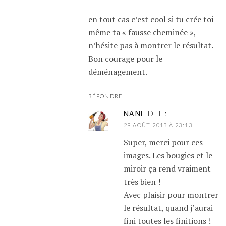
en tout cas c’est cool si tu crée toi
même ta « fausse cheminée »,
n’hésite pas à montrer le résultat.
Bon courage pour le
déménagement.
RÉPONDRE
NANE
DIT :
29 AOÛT 2013 À 23:13
Super, merci pour ces
images. Les bougies et le
miroir ça rend vraiment
très bien !
Avec plaisir pour montrer
le résultat, quand j’aurai
fini toutes les finitions !