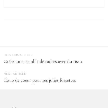
PREVIOUS ARTICLE
Créez un ensemble de cadres avec du tissu
NEXT ARTICLE
Coup de coeur pour ses jolies fossettes