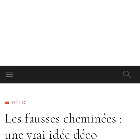
DÉCO
Les fausses cheminées :
une vrai idée déco