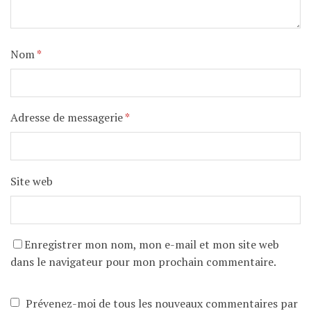
Nom
*
Adresse de messagerie
*
Site web
Enregistrer mon nom, mon e-mail et mon site web
dans le navigateur pour mon prochain commentaire.
Prévenez-moi de tous les nouveaux commentaires par