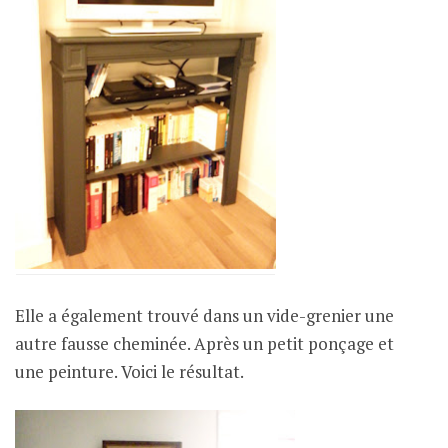
Elle a également trouvé dans un vide-grenier une
autre fausse cheminée. Après un petit ponçage et
une peinture. Voici le résultat.