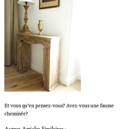
Et vous qu’en pensez-vous? Avez-vous une fausse
cheminée?
Autres Articles Similaires :