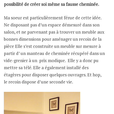
possibilité de créer soi même sa fausse cheminée.
Ma soeur est particulièrement férue de cette idée.
Ne disposant pas d’un espace démesuré dans son
salon, et ne parvenant pas à trouver un meuble aux
bonnes dimensions pour aménager un recoin de la
pièce Elle s’est construite un meuble sur mesure à
partir d’ un manteau de cheminée récupéré dans un
vide-grenier à un prix modique. Elle y a donc pu
mettre sa télé. Elle a également installé des
étagères pour disposer quelques ouvrages. Et hop,
le recoin dispose d’une seconde vie.