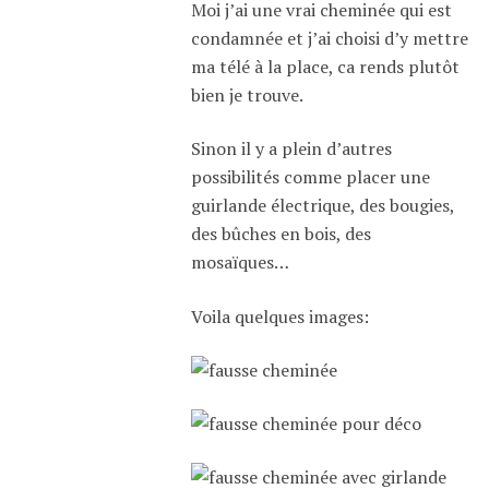
Moi j’ai une vrai cheminée qui est
condamnée et j’ai choisi d’y mettre
ma télé à la place, ca rends plutôt
bien je trouve.
Sinon il y a plein d’autres
possibilités comme placer une
guirlande électrique, des bougies,
des bûches en bois, des
mosaïques…
Voila quelques images: